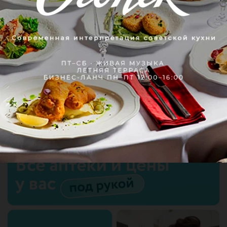
Рекомендую