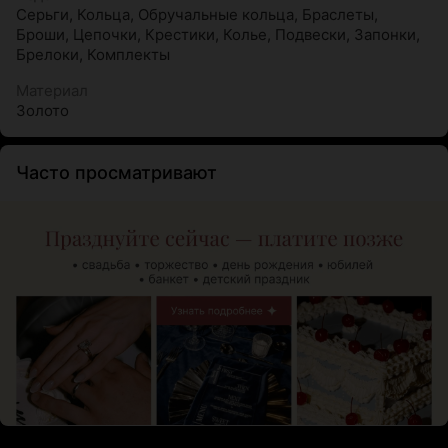
Серьги
,
Кольца
,
Обручальные кольца
,
Браслеты
,
Броши
,
Цепочки
,
Крестики
,
Колье
,
Подвески
,
Запонки
,
Брелоки
,
Комплекты
Материал
Золото
Часто просматривают