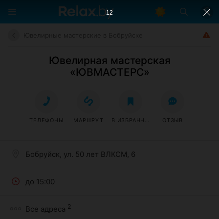
11
Ювелирные мастерские в Бобруйске
Ювелирная мастерская
«ЮВМАСТЕРС»
ТЕЛЕФОНЫ
МАРШРУТ
В ИЗБРАННОЕ
ОТЗЫВ
Бобруйск, ул. 50 лет ВЛКСМ, 6
до 15:00
2
Все адреса