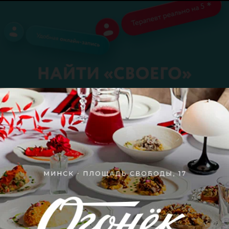
Поделитесь мнением